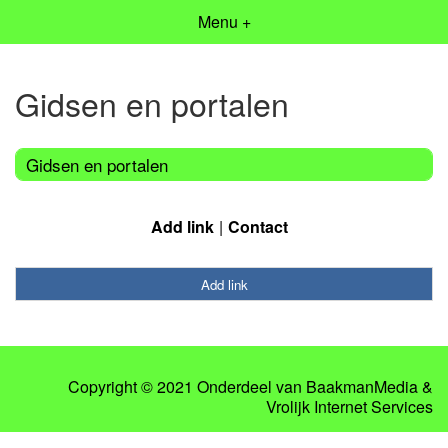
Menu +
Gidsen en portalen
Gidsen en portalen
Add link
Contact
Add link
Copyright © 2021 Onderdeel van
BaakmanMedia
&
Vrolijk Internet Services